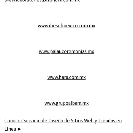
www.dieselmexico.com.mx
www.palauceremonias.mx
www.fiara.com.mx
www.grupoalbam.mx
Conocer Servicio de Diseño de Sitios Web y Tiendas en
Línea ►