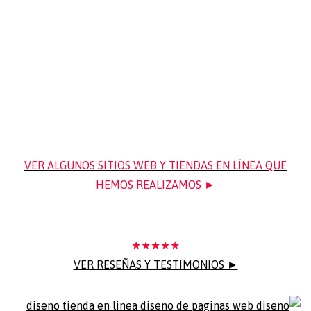
VER ALGUNOS SITIOS WEB Y TIENDAS EN LÍNEA QUE
HEMOS REALIZAMOS ►
★★★★★
VER RESEÑAS Y TESTIMONIOS ►